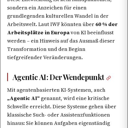
sondern ein Anzeichen für einen
grundlegenden kulturellen Wandel in der
Arbeitswelt. Laut IWF könnten über
60 % der
Arbeitsplätze in Europa
von KI beeinflusst
werden – ein Hinweis auf das Ausmaß dieser
Transformation und den Beginn
tiefgreifender Veränderungen.
Agentic AI: Der Wendepunkt
Mit agentenbasierten KI-Systemen, auch
„Agentic AI“
genannt, wird eine kritische
Schwelle erreicht. Diese Systeme gehen über
klassische Such- oder Assistenzfunktionen
hinaus: Sie können Aufgaben eigenständig