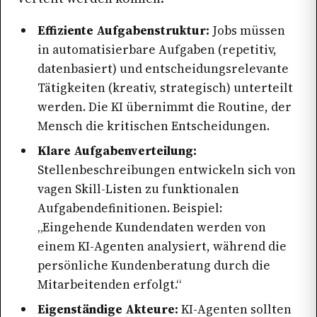
Effiziente Aufgabenstruktur:
Jobs müssen
in automatisierbare Aufgaben (repetitiv,
datenbasiert) und entscheidungsrelevante
Tätigkeiten (kreativ, strategisch) unterteilt
werden. Die KI übernimmt die Routine, der
Mensch die kritischen Entscheidungen.
Klare Aufgabenverteilung:
Stellenbeschreibungen entwickeln sich von
vagen Skill-Listen zu funktionalen
Aufgabendefinitionen. Beispiel:
„Eingehende Kundendaten werden von
einem KI-Agenten analysiert, während die
persönliche Kundenberatung durch die
Mitarbeitenden erfolgt.“
Eigenständige Akteure:
KI-Agenten sollten