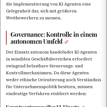
die Implementierung von KI-Agenten eine
Gelegenheit dar, sich mit größeren
Wettbewerbern zu messen.
Governance: Kontrolle in einem
autonomen Umfeld
Der Einsatz autonom handelnder KI-Agenten
in sensiblen Geschäftsbereichen erfordert
zwingend belastbare Steuerungs- und
Kontrollmechanismen. Da diese Agenten
weder ethische Orientierung noch Verständnis
für Unternehmenspolitik besitzen, müssen
eindeutige Verfahren etabliert werden:
Verantwortungsvoller KI-Einsatz