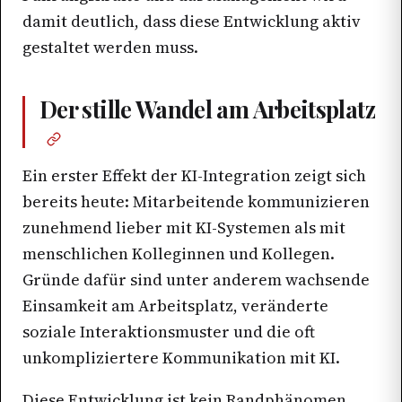
damit deutlich, dass diese Entwicklung aktiv
gestaltet werden muss.
Der stille Wandel am Arbeitsplatz
Ein erster Effekt der KI-Integration zeigt sich
bereits heute: Mitarbeitende kommunizieren
zunehmend lieber mit KI-Systemen als mit
menschlichen Kolleginnen und Kollegen.
Gründe dafür sind unter anderem wachsende
Einsamkeit am Arbeitsplatz, veränderte
soziale Interaktionsmuster und die oft
unkompliziertere Kommunikation mit KI.
Diese Entwicklung ist kein Randphänomen,