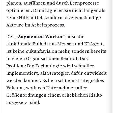
planen, ausführen und durch Lernprozesse
optimieren. Damit agieren sie nicht länger als
reine Hilfsmittel, sondern als eigenständige
Akteure im Arbeitsprozess.
Der
„Augmented Worker“
, also die
funktionale Einheit aus Mensch und KI-Agent,
ist keine Zukunftsvision mehr, sondern bereits
in vielen Organisationen Realität. Das
Problem: Die Technologie wird schneller
implementiert, als Strategien dafür entwickelt
werden können. Es herrscht ein strategisches
Vakuum, wodurch Unternehmen aller
Größenordnungen einem erheblichen Risiko
ausgesetzt sind.