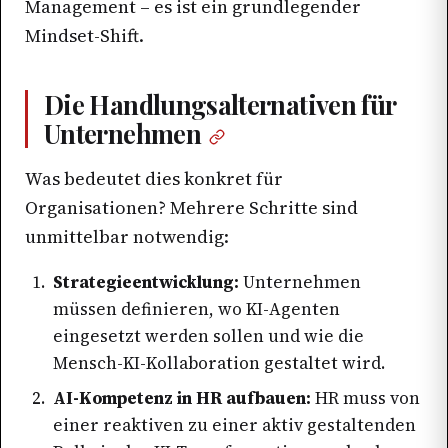
Management – es ist ein grundlegender
Mindset-Shift.
Die Handlungsalternativen für
Unternehmen
Was bedeutet dies konkret für
Organisationen? Mehrere Schritte sind
unmittelbar notwendig:
Strategieentwicklung:
Unternehmen
müssen definieren, wo KI-Agenten
eingesetzt werden sollen und wie die
Mensch-KI-Kollaboration gestaltet wird.
AI-Kompetenz in HR aufbauen:
HR muss von
einer reaktiven zu einer aktiv gestaltenden