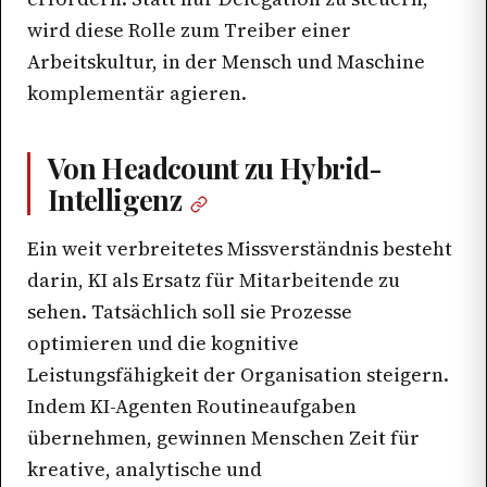
wird diese Rolle zum Treiber einer
Arbeitskultur, in der Mensch und Maschine
komplementär agieren.
Von Headcount zu Hybrid-
Intelligenz
Ein weit verbreitetes Missverständnis besteht
darin, KI als Ersatz für Mitarbeitende zu
sehen. Tatsächlich soll sie Prozesse
optimieren und die kognitive
Leistungsfähigkeit der Organisation steigern.
Indem KI-Agenten Routineaufgaben
übernehmen, gewinnen Menschen Zeit für
kreative, analytische und