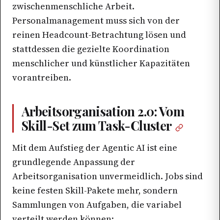
zwischenmenschliche Arbeit.
Personalmanagement muss sich von der
reinen Headcount-Betrachtung lösen und
stattdessen die gezielte Koordination
menschlicher und künstlicher Kapazitäten
vorantreiben.
Arbeitsorganisation 2.0: Vom
Skill-Set zum Task-Cluster
Mit dem Aufstieg der Agentic AI ist eine
grundlegende Anpassung der
Arbeitsorganisation unvermeidlich. Jobs sind
keine festen Skill-Pakete mehr, sondern
Sammlungen von Aufgaben, die variabel
verteilt werden können: