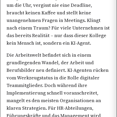
um die Uhr, vergisst nie eine Deadline,
braucht keinen Kaffee und stellt keine
unangenehmen Fragen in Meetings. Klingt
nach einem Traum? Für viele Unternehmen ist
das bereits Realität – nur dass dieser Kollege
kein Mensch ist, sondern ein KI-Agent.
Die Arbeitswelt befindet sich in einem
grundlegenden Wandel, der Arbeit und
Berufsbilder neu definiert. KI-Agenten rücken
vom Werkzeugstatus in die Rolle digitaler
Teammitglieder. Doch während ihre
Implementierung schnell voranschreitet,
mangelt es den meisten Organisationen an
klaren Strategien. Für HR-Abteilungen,
Führungskräfte und das Management wird