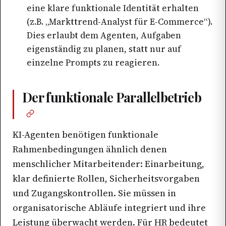
eine klare funktionale Identität erhalten
(z.B. „Markttrend-Analyst für E-Commerce“).
Dies erlaubt dem Agenten, Aufgaben
eigenständig zu planen, statt nur auf
einzelne Prompts zu reagieren.
Der funktionale Parallelbetrieb
KI-Agenten benötigen funktionale
Rahmenbedingungen ähnlich denen
menschlicher Mitarbeitender: Einarbeitung,
klar definierte Rollen, Sicherheitsvorgaben
und Zugangskontrollen. Sie müssen in
organisatorische Abläufe integriert und ihre
Leistung überwacht werden. Für HR bedeutet