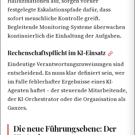
Halluzinationen auf, sorgen vorher
festgelegte Eskalationspfade dafür, dass
sofort menschliche Kontrolle greift.
Begleitende Monitoring-Systeme überwachen
kontinuierlich die Einhaltung der Aufgaben.
Rechenschaftspflicht im KI-Einsatz
Eindeutige Verantwortungszuweisungen sind
entscheidend. Es muss klar definiert sein, wer
im Falle fehlerhafter Ergebnisse eines KI-
Agenten haftet – der steuernde Mitarbeitende,
der KI-Orchestrator oder die Organisation als
Ganzes.
Die neue Führungsebene: Der