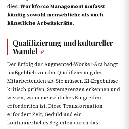
dies:
Workforce Management umfasst
künftig sowohl menschliche als auch
künstliche Arbeitskräfte.
Qualifizierung und kultureller
Wandel
Der Erfolg der Augmented-Worker-Ära hängt
maßgeblich von der Qualifizierung der
Mitarbeitenden ab. Sie müssen KI-Ergebnisse
kritisch prüfen, Systemgrenzen erkennen und
wissen, wann menschliches Eingreifen
erforderlich ist. Diese Transformation
erfordert Zeit, Geduld und ein
kontinuierliches Begleiten durch das