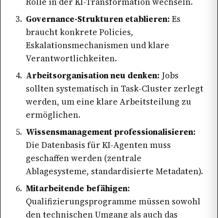
Rolle in der KI-Transformation wechseln.
Governance-Strukturen etablieren:
Es
braucht konkrete Policies,
Eskalationsmechanismen und klare
Verantwortlichkeiten.
Arbeitsorganisation neu denken:
Jobs
sollten systematisch in Task-Cluster zerlegt
werden, um eine klare Arbeitsteilung zu
ermöglichen.
Wissensmanagement professionalisieren:
Die Datenbasis für KI-Agenten muss
geschaffen werden (zentrale
Ablagesysteme, standardisierte Metadaten).
Mitarbeitende befähigen:
Qualifizierungsprogramme müssen sowohl
den technischen Umgang als auch das