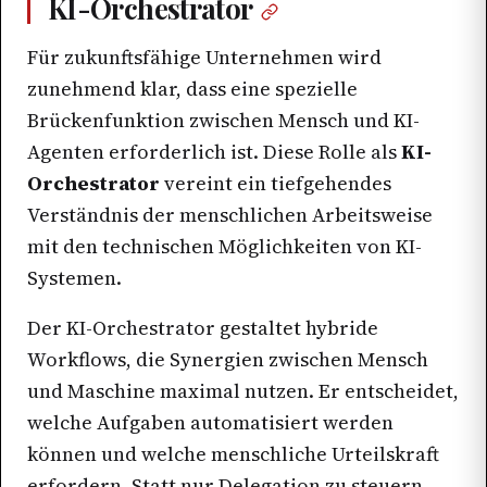
KI-Orchestrator
Für zukunftsfähige Unternehmen wird
zunehmend klar, dass eine spezielle
Brückenfunktion zwischen Mensch und KI-
Agenten erforderlich ist. Diese Rolle als
KI-
Orchestrator
vereint ein tiefgehendes
Verständnis der menschlichen Arbeitsweise
mit den technischen Möglichkeiten von KI-
Systemen.
Der KI-Orchestrator gestaltet hybride
Workflows, die Synergien zwischen Mensch
und Maschine maximal nutzen. Er entscheidet,
welche Aufgaben automatisiert werden
können und welche menschliche Urteilskraft
erfordern. Statt nur Delegation zu steuern,