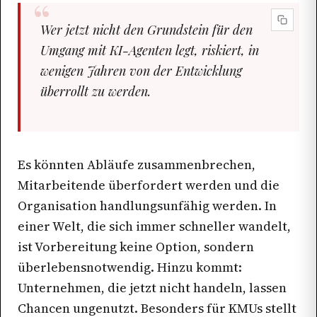
Wer jetzt nicht den Grundstein für den
Umgang mit KI-Agenten legt, riskiert, in
wenigen Jahren von der Entwicklung
überrollt zu werden.
Es könnten Abläufe zusammenbrechen,
Mitarbeitende überfordert werden und die
Organisation handlungsunfähig werden. In
einer Welt, die sich immer schneller wandelt,
ist Vorbereitung keine Option, sondern
überlebensnotwendig. Hinzu kommt:
Unternehmen, die jetzt nicht handeln, lassen
Chancen ungenutzt. Besonders für KMUs stellt