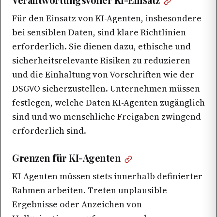
Für den Einsatz von KI-Agenten, insbesondere
bei sensiblen Daten, sind klare Richtlinien
erforderlich. Sie dienen dazu, ethische und
sicherheitsrelevante Risiken zu reduzieren
und die Einhaltung von Vorschriften wie der
DSGVO sicherzustellen. Unternehmen müssen
festlegen, welche Daten KI-Agenten zugänglich
sind und wo menschliche Freigaben zwingend
erforderlich sind.
Grenzen für KI-Agenten
KI-Agenten müssen stets innerhalb definierter
Rahmen arbeiten. Treten unplausible
Ergebnisse oder Anzeichen von