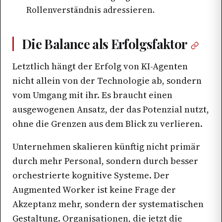
Rollenverständnis adressieren.
Die Balance als Erfolgsfaktor
Letztlich hängt der Erfolg von KI-Agenten
nicht allein von der Technologie ab, sondern
vom Umgang mit ihr. Es braucht einen
ausgewogenen Ansatz, der das Potenzial nutzt,
ohne die Grenzen aus dem Blick zu verlieren.
Unternehmen skalieren künftig nicht primär
durch mehr Personal, sondern durch besser
orchestrierte kognitive Systeme. Der
Augmented Worker ist keine Frage der
Akzeptanz mehr, sondern der systematischen
Gestaltung. Organisationen, die jetzt die