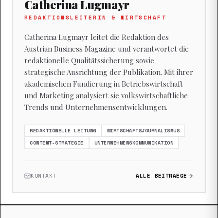
Catherina Lugmayr
REDAKTIONSLEITERIN & WIRTSCHAFT
Catherina Lugmayr leitet die Redaktion des
Austrian Business Magazine und verantwortet die
redaktionelle Qualitätssicherung sowie
strategische Ausrichtung der Publikation. Mit ihrer
akademischen Fundierung in Betriebswirtschaft
und Marketing analysiert sie volkswirtschaftliche
Trends und Unternehmensentwicklungen.
REDAKTIONELLE LEITUNG
WIRTSCHAFTSJOURNALISMUS
CONTENT-STRATEGIE
UNTERNEHMENSKOMMUNIKATION
KONTAKT
ALLE BEITRAEGE