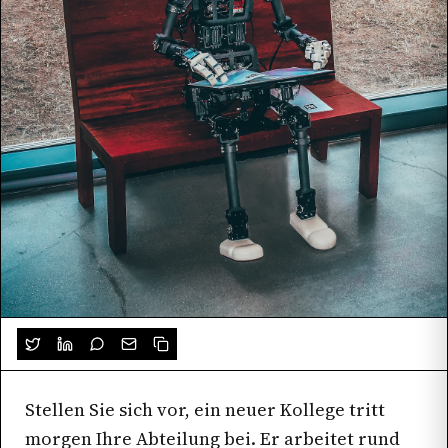
Stellen Sie sich vor, ein neuer Kollege tritt
morgen Ihre Abteilung bei. Er arbeitet rund